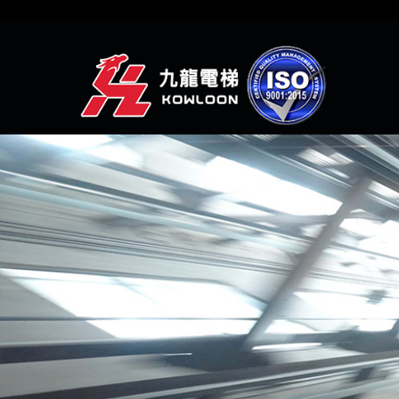
(聯絡人-WHATSAPP)
(網頁瀏覽-網頁瀏覽1)