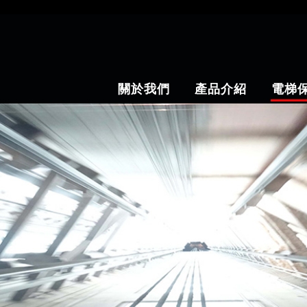
關於我們
產品介紹
電梯