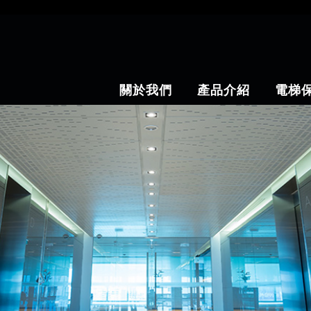
關於我們
產品介紹
電梯