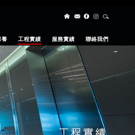
保養
工程實績
服務實績
聯絡我們