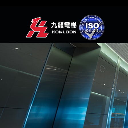
(聯絡人-WHATSAPP)
(網頁瀏覽-網頁瀏覽1)