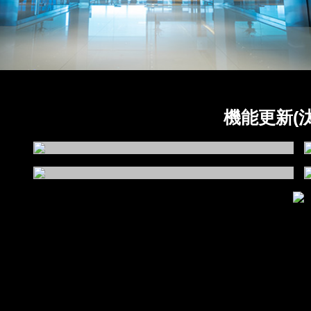
機能更新(