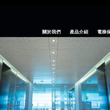
關於我們
產品介紹
電梯