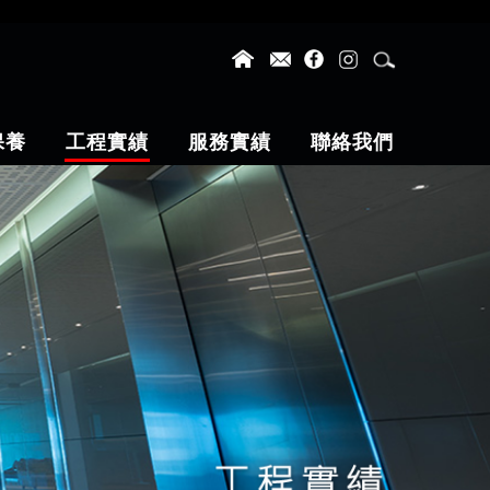
保養
工程實績
服務實績
聯絡我們