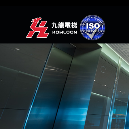
(聯絡人-WHATSAPP)
(網頁瀏覽-網頁瀏覽1)